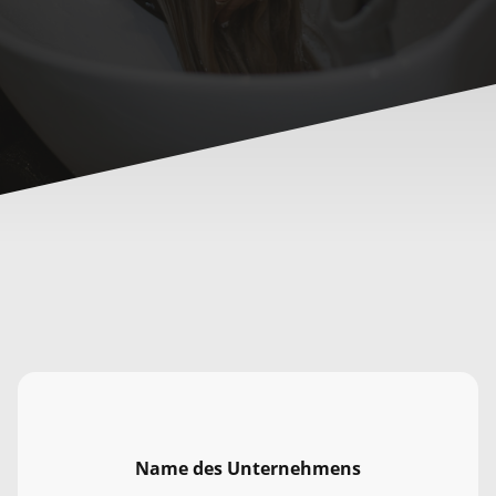
Name des Unternehmens