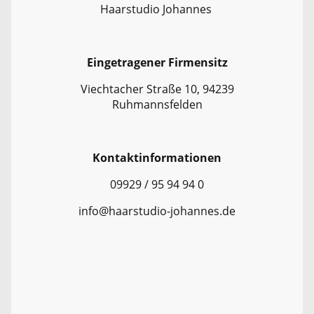
Haarstudio Johannes
Eingetragener Firmensitz
Viechtacher Straße 10, 94239
Ruhmannsfelden
Kontaktinformationen
09929 / 95 94 94 0
info@haarstudio-johannes.de