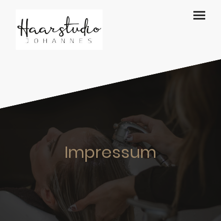
Impressum